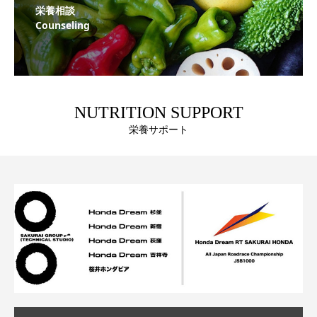
栄養相談
Counseling
NUTRITION SUPPORT
栄養サポート