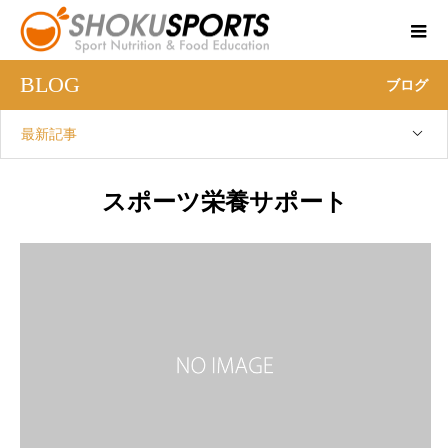
BLOG
ブログ
最新記事
スポーツ栄養サポート