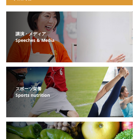
講演・メディア
Speeches & Media
スポーツ栄養
Sports nutrition