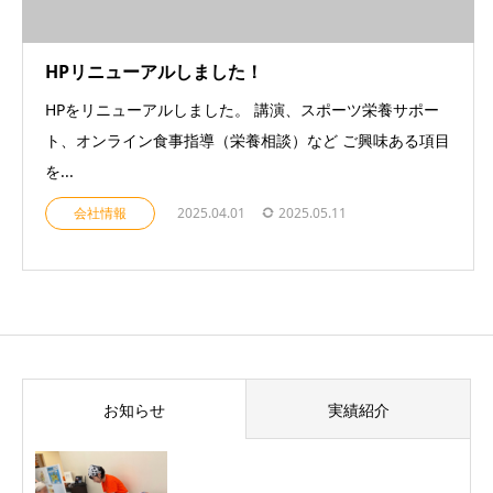
HPリニューアルしました！
HPをリニューアルしました。 講演、スポーツ栄養サポー
ト、オンライン食事指導（栄養相談）など ご興味ある項目
を...
会社情報
2025.04.01
2025.05.11
お知らせ
実績紹介