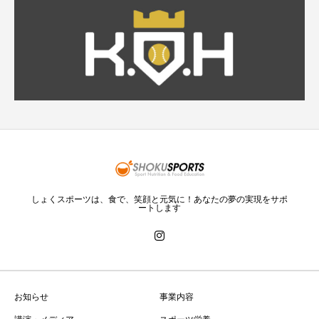
しょくスポーツは、食で、笑顔と元気に！あなたの夢の実現をサポ
ートします
お知らせ
事業内容