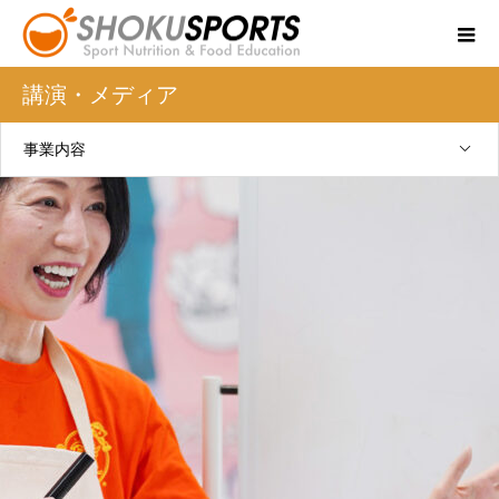
講演・メディア
事業内容