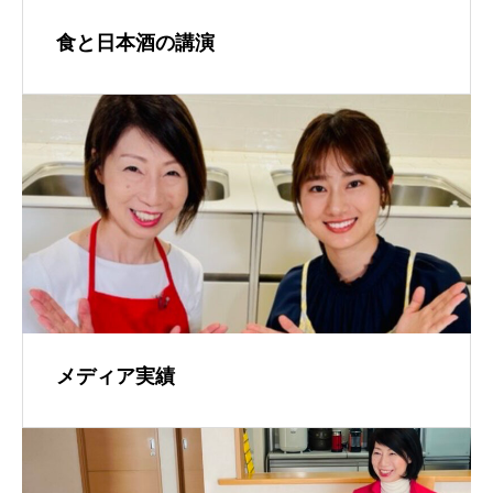
食と日本酒の講演
メディア実績