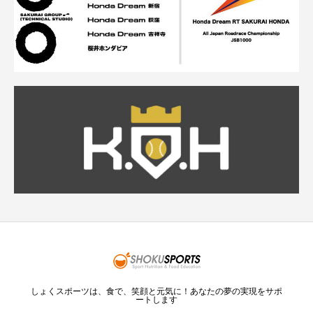
しょくスポーツは、食で、笑顔と元気に！あなたの夢の実現をサポ
ートします