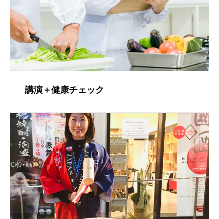
講演＋健康チェック