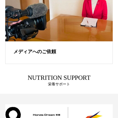
メディアへのご依頼
NUTRITION SUPPORT
栄養サポート