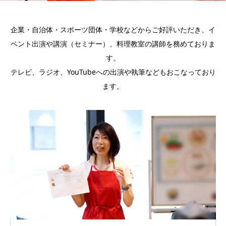
企業・自治体・スポーツ団体・学校などからご好評いただき、イ
ベント出演や講演（セミナー）、料理教室の講師を務めておりま
す。
テレビ、ラジオ、YouTubeへの出演や執筆などもおこなっており
ます。