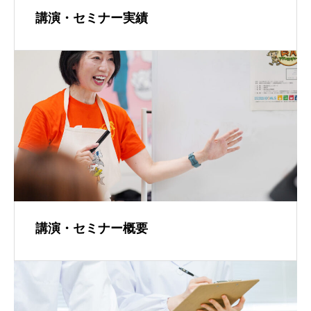
講演・セミナー実績
講演・セミナー概要