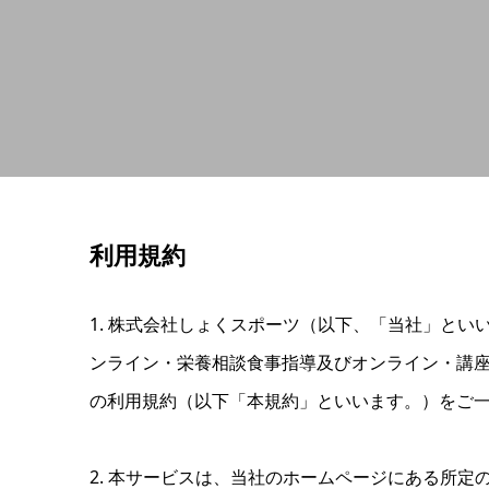
利用規約
1. 株式会社しょくスポーツ（以下、「当社」といいます）
ンライン・栄養相談食事指導及びオンライン・講
の利用規約（以下「本規約」といいます。）をご
2. 本サービスは、当社のホームページにある所