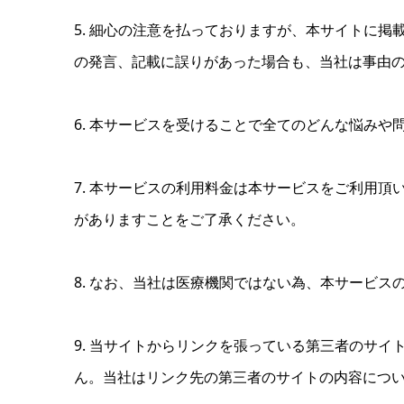
5. 細心の注意を払っておりますが、本サイトに
の発言、記載に誤りがあった場合も、当社は事由
6. 本サービスを受けることで全てのどんな悩み
7. 本サービスの利用料金は本サービスをご利用
がありますことをご了承ください。
8. なお、当社は医療機関ではない為、本サービ
9. 当サイトからリンクを張っている第三者のサ
ん。当社はリンク先の第三者のサイトの内容につ