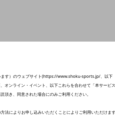
のウェブサイト(https://www.shoku-sports.j
座、オンライン・イベント、以下これらを合わせて「本サービ
一読頂き、同意された場合にのみご利用ください。
定の方法によりお申し込みいただくことによりご利用いただけま