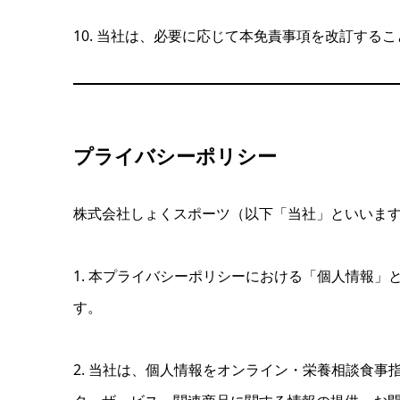
10. 当社は、必要に応じて本免責事項を改訂す
プライバシーポリシー
株式会社しょくスポーツ（以下「当社」といいま
1. 本プライバシーポリシーにおける「個人情報
す。
2. 当社は、個人情報をオンライン・栄養相談食