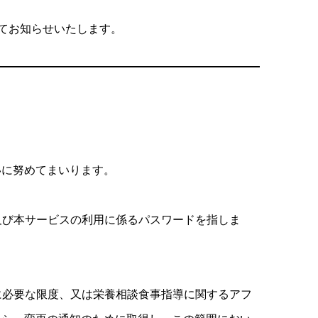
にてお知らせいたします。
いに努めてまいります。
及び本サービスの利用に係るパスワードを指しま
に必要な限度、又は栄養相談食事指導に関するアフ