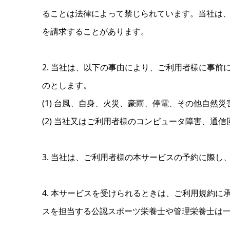
ることは法律によって禁じられています。当社は
を請求することがあります。
2. 当社は、以下の事由により、ご利用者様に事
のとします。
(1) 台風、自身、火災、豪雨、停電、その他自然
(2) 当社又はご利用者様のコンピュータ障害、通
3. 当社は、ご利用者様の本サービスの予約に際
4. 本サービスを受けられるときは、ご利用規約
スを担当する公認スポーツ栄養士や管理栄養士は