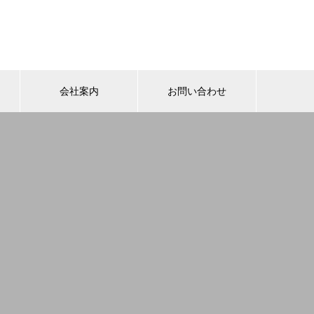
会社案内
お問い合わせ