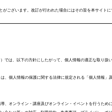
ることがございます。改訂が行われた場合にはその旨を本サイト
す）では、以下の方針にしたがって、個人情報の適正な取り扱
」とは、個人情報の保護に関する法律に規定される「個人情報」
事指導、オンライン・講座及びオンライン・イベントを行うため