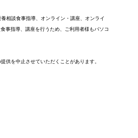
ライン・栄養相談食事指導、オンライン・講座、オンライ
談食事指導、講座を行うため、ご利用者様もパソコ
の提供を中止させていただくことがあります。