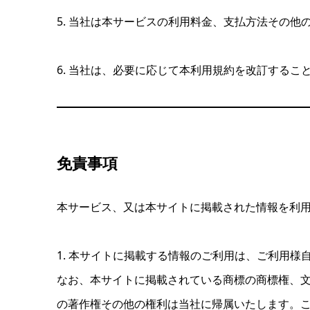
5. 当社は本サービスの利用料金、支払方法その
6. 当社は、必要に応じて本利用規約を改訂する
免責事項
本サービス、又は本サイトに掲載された情報を利
1. 本サイトに掲載する情報のご利用は、ご利用様
なお、本サイトに掲載されている商標の商標権、
の著作権その他の権利は当社に帰属いたします。