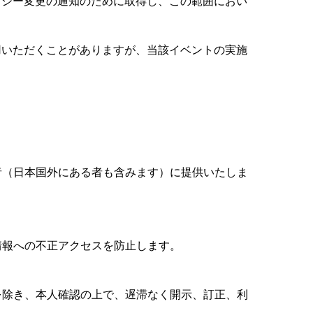
リシー変更の通知のために取得し、この範囲におい
用いただくことがありますが、当該イベントの実施
者（日本国外にある者も含みます）に提供いたしま
情報への不正アクセスを防止します。
を除き、本人確認の上で、遅滞なく開示、訂正、利