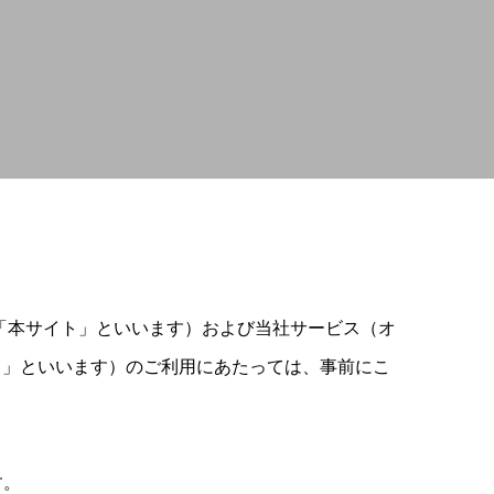
p/、以下「本サイト」といいます）および当社サービス（オ
ス」といいます）のご利用にあたっては、事前にこ
す。