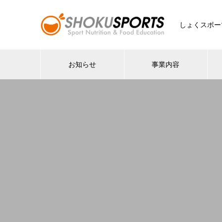
しょくスポー
お知らせ
事業内容