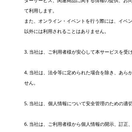
ターザービス、関連商品に関する情報の提供、お
て利用します。
また、オンライン・イベントを行う際には、イベ
以外には利用されることはありません。
3. 当社は、ご利用者様が安心して本サービスを
4. 当社は、法令等に定められた場合を除き、あ
せん。
5. 当社は、個人情報について安全管理のための
6. 当社は、ご利用者様から個人情報の開示、訂