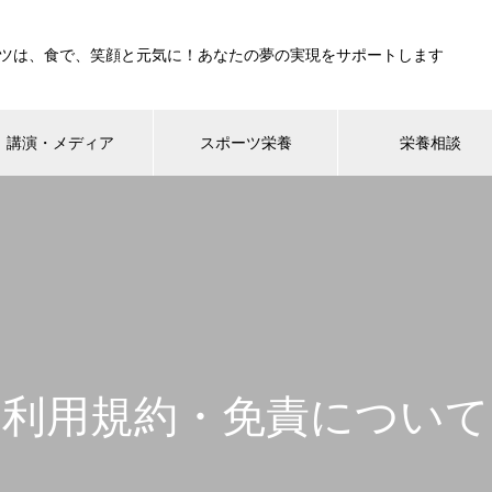
ツは、食で、笑顔と元気に！あなたの夢の実現をサポートします
講演・メディア
スポーツ栄養
栄養相談
利用規約・免責について