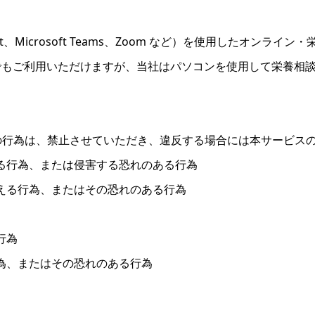
eet、Microsoft Teams、Zoom など）を使用したオン
でもご利用いただけますが、当社はパソコンを使用して栄養相
次の行為は、禁止させていただき、違反する場合には本サービス
する行為、または侵害する恐れのある行為
与える行為、またはその恐れのある行為
行為
行為、またはその恐れのある行為