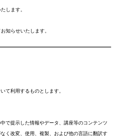
いたします。
てお知らせいたします。
おいて利用するものとします。
の中で提示した情報やデータ、講座等のコンテンツ
がなく改変、使用、複製、および他の言語に翻訳す