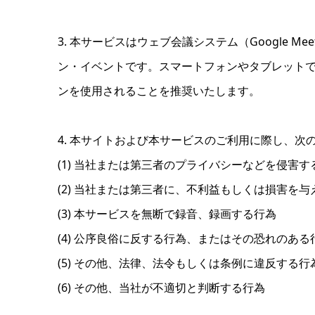
3. 本サービスはウェブ会議システム（Google M
ン・イベントです。スマートフォンやタブレット
ンを使用されることを推奨いたします。
4. 本サイトおよび本サービスのご利用に際し、
(1) 当社または第三者のプライバシーなどを侵害
(2) 当社または第三者に、不利益もしくは損害を
(3) 本サービスを無断で録音、録画する行為
(4) 公序良俗に反する行為、またはその恐れのある
(5) その他、法律、法令もしくは条例に違反する
(6) その他、当社が不適切と判断する行為