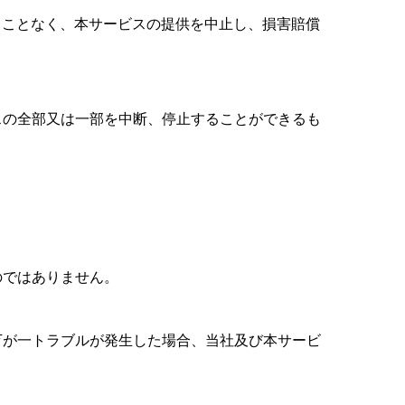
ることなく、本サービスの提供を中止し、損害賠償
スの全部又は一部を中断、停止することができるも
のではありません。
万が一トラブルが発生した場合、当社及び本サービ