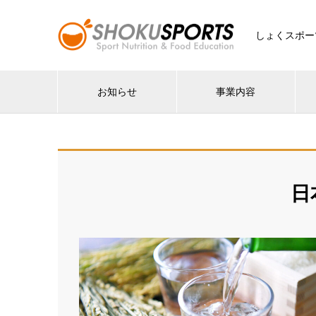
しょくスポー
お知らせ
事業内容
日