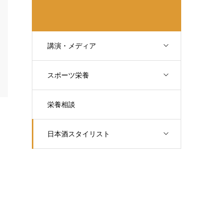
講演・メディア
スポーツ栄養
栄養相談
日本酒スタイリスト