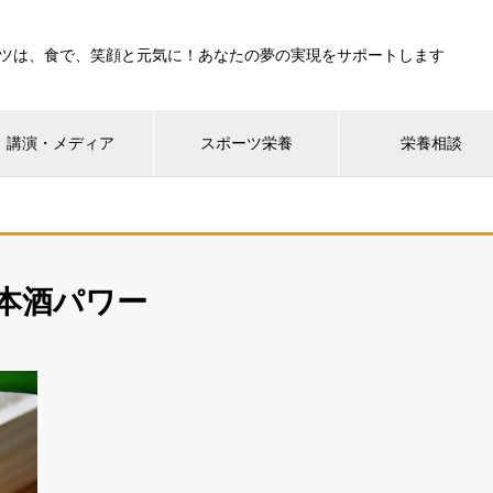
ツは、食で、笑顔と元気に！あなたの夢の実現をサポートします
講演・メディア
スポーツ栄養
栄養相談
本酒パワー