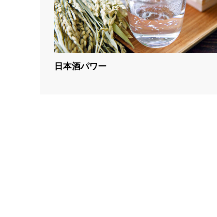
日本酒パワー