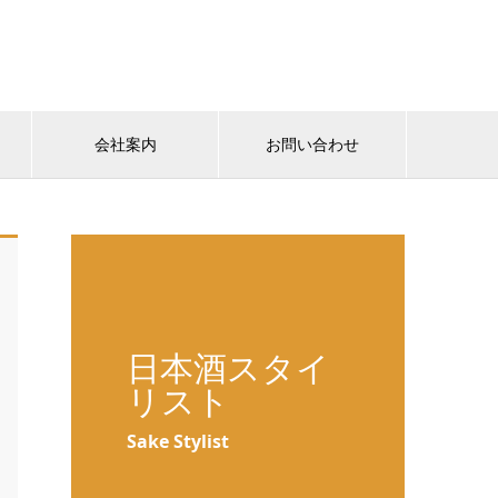
会社案内
お問い合わせ
日本酒スタイ
リスト
Sake Stylist