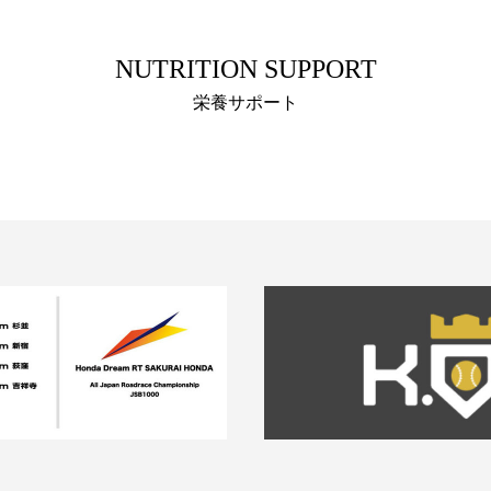
NUTRITION SUPPORT
栄養サポート