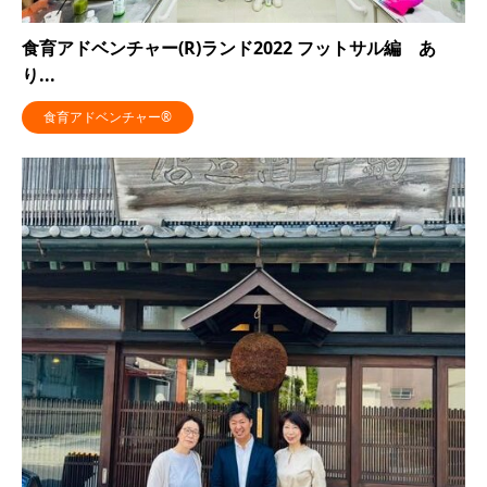
食育アドベンチャー(R)ランド2022 フットサル編 あ
り...
食育アドベンチャー®