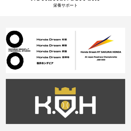
栄養サポート