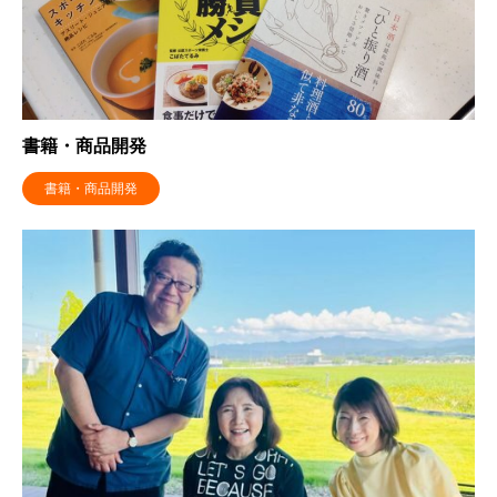
書籍・商品開発
書籍・商品開発