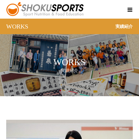
WORKS
実績紹介
WORKS
実績紹介