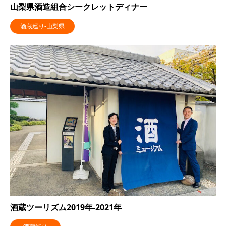
山梨県酒造組合シークレットディナー
酒蔵巡り-山梨県
酒蔵ツーリズム2019年-2021年