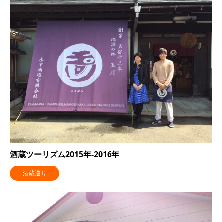
酒蔵ツーリズム2015年-2016年
酒蔵巡り