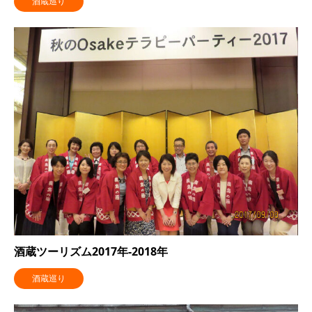
酒蔵巡り
酒蔵ツーリズム2017年-2018年
酒蔵巡り