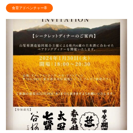
食育アドベンチャー®