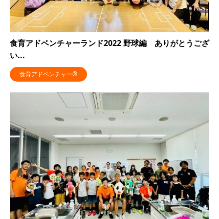
食育アドベンチャーランド2022 野球編 ありがとうござ
い...
食育アドベンチャー®