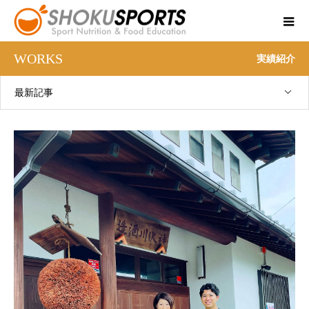
WORKS
実績紹介
最新記事