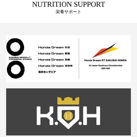
NUTRITION SUPPORT
栄養サポート