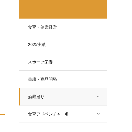
食育・健康経営
2025実績
スポーツ栄養
書籍・商品開発
酒蔵巡り
食育アドベンチャー®