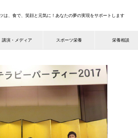
ツは、食で、笑顔と元気に！あなたの夢の実現をサポートします
講演・メディア
スポーツ栄養
栄養相談