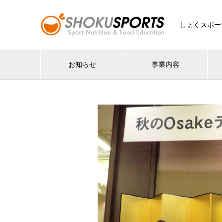
しょくスポー
お知らせ
事業内容