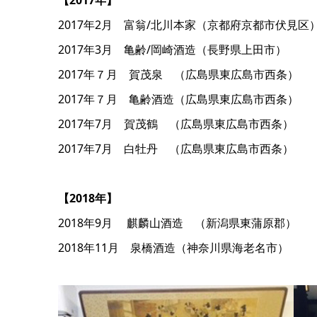
【2017年】
2017年2月 富翁/北川本家（京都府京都市伏見区
2017年3月 亀齢/岡崎酒造（長野県上田市）
2017年７月 賀茂泉 （広島県東広島市西条）
2017年７月 亀齢酒造（広島県東広島市西条）
2017年7月 賀茂鶴 （広島県東広島市西条）
2017年7月 白牡丹 （広島県東広島市西条）
【2018年】
2018年9月 麒麟山酒造 （新潟県東蒲原郡）
2018年11月 泉橋酒造（神奈川県海老名市）