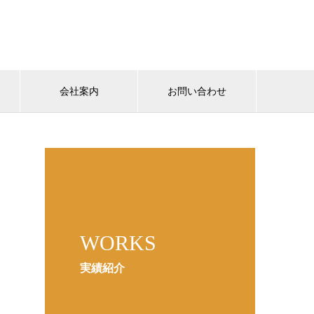
会社案内
お問い合わせ
WORKS
実績紹介