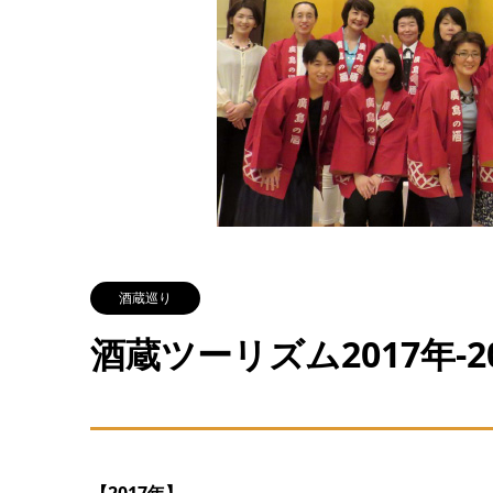
酒蔵巡り
酒蔵ツーリズム2017年-2