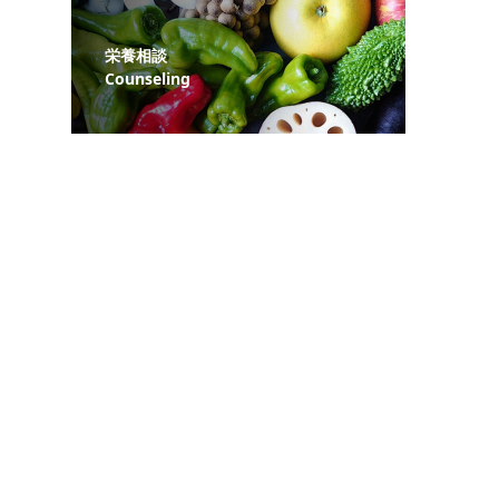
栄養相談
Counseling