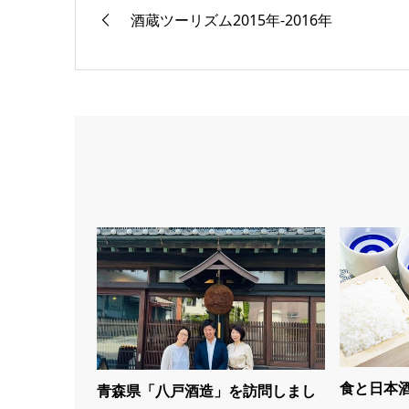
酒蔵ツーリズム2015年-2016年
食と日本
青森県「八戸酒造」を訪問しまし