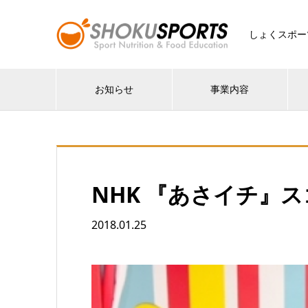
しょくスポー
お知らせ
事業内容
NHK 『あさイチ』
2018.01.25