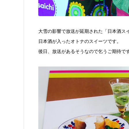
大雪の影響で放送が延期された「日本酒ス
日本酒が入ったオトナのスイーツです。
後日、放送があるそうなので乞うご期待です