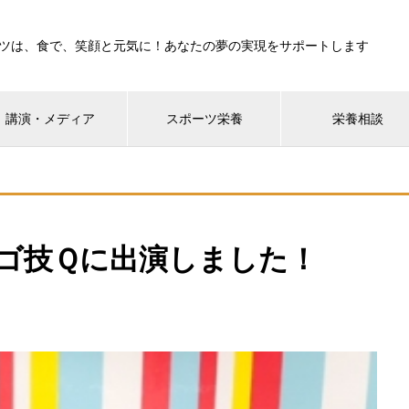
ツは、食で、笑顔と元気に！あなたの夢の実現をサポートします
講演・メディア
スポーツ栄養
栄養相談
スゴ技Ｑに出演しました！