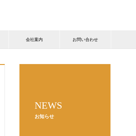
会社案内
お問い合わせ
NEWS
お知らせ