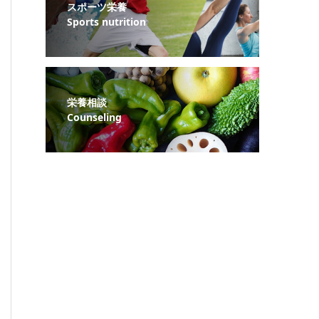
スポーツ栄養
Sports nutrition
栄養相談
Counseling