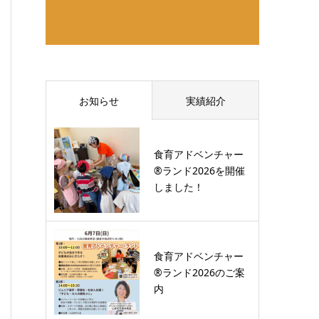
お知らせ
実績紹介
食育アドベンチャー
®ランド2026を開催
しました！
食育アドベンチャー
®ランド2026のご案
内