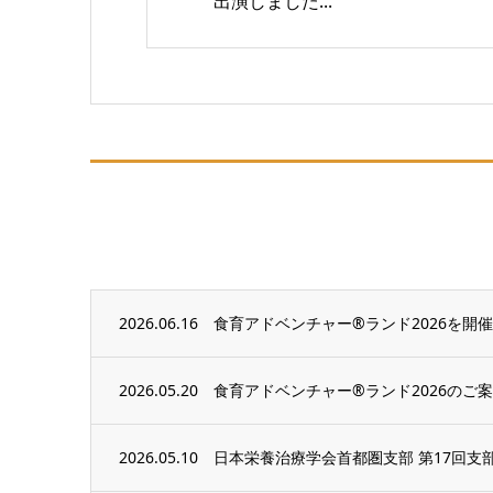
出演しました...
2026.06.16
食育アドベンチャー®ランド2026を開
2026.05.20
食育アドベンチャー®ランド2026のご
2026.05.10
日本栄養治療学会首都圏支部 第17回