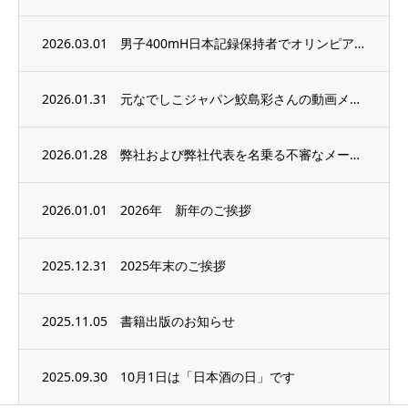
2026.03.01
男子400mH日本記録保持者でオリンピアンの為末大氏のYouTube『為末大学』に出演
2026.01.31
元なでしこジャパン鮫島彩さんの動画メッセージを期間限定で掲載中
2026.01.28
弊社および弊社代表を名乗る不審なメールにご注意ください
2026.01.01
2026年 新年のご挨拶
2025.12.31
2025年末のご挨拶
2025.11.05
書籍出版のお知らせ
2025.09.30
10月1日は「日本酒の日」です