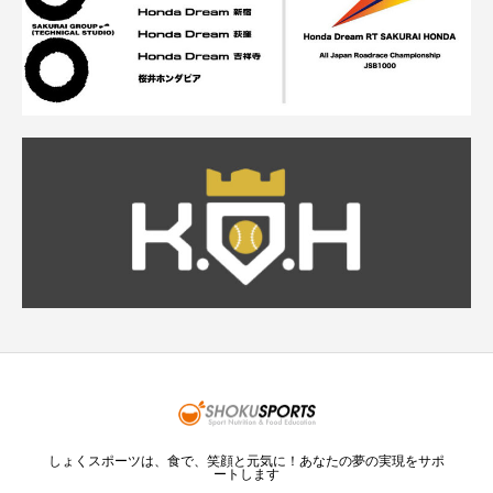
しょくスポーツは、食で、笑顔と元気に！あなたの夢の実現をサポ
ートします