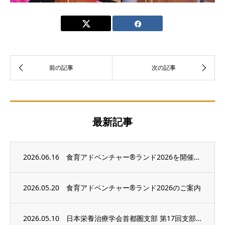
最新記事
2026.06.16
食育アドベンチャー®ランド2026を開催しました！
2026.05.20
食育アドベンチャー®ランド2026のご案内
2026.05.10
日本栄養治療学会首都圏支部 第17回支部学術集会で教育講演をおこないます