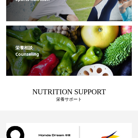
栄養相談
Counseling
NUTRITION SUPPORT
栄養サポート