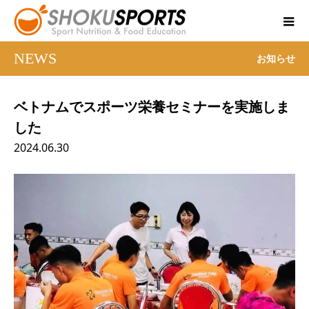
NEWS
お知らせ
ベトナムでスポーツ栄養セミナーを実施しま
した
2024.06.30